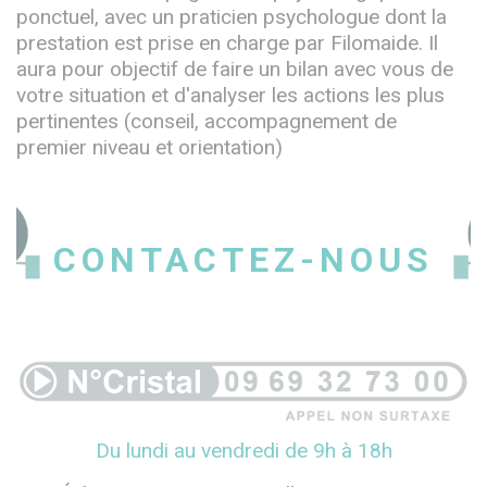
ponctuel, avec un praticien psychologue dont la
prestation est prise en charge par Filomaide. Il
aura pour objectif de faire un bilan avec vous de
votre situation et d'analyser les actions les plus
pertinentes (conseil, accompagnement de
premier niveau et orientation)
CONTACTEZ-NOUS
Du lundi au vendredi de 9h à 18h