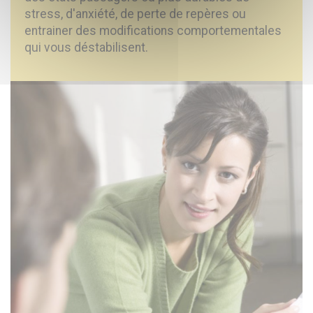
stress, d'anxiété, de perte de repères ou
entrainer des modifications comportementales
qui vous déstabilisent.