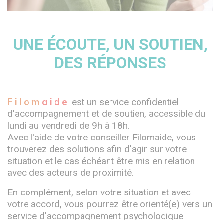
UNE ÉCOUTE, UN SOUTIEN,
DES RÉPONSES
Filom
aide
est un service confidentiel
d'accompagnement et de soutien, accessible du
lundi au vendredi de 9h à 18h.
Avec l'aide de votre conseiller Filomaide, vous
trouverez des solutions afin d'agir sur votre
situation et le cas échéant être mis en relation
avec des acteurs de proximité.
En complément, selon votre situation et avec
votre accord, vous pourrez être orienté(e) vers un
service d'accompagnement psychologique