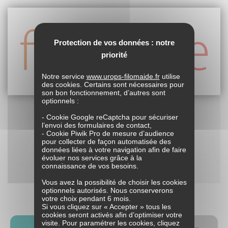
Protection de vos données : notre
priorité
Notre service
www.urops-filomaide.fr
utilise
des cookies. Certains sont nécessaires pour
son bon fonctionnement, d’autres sont
optionnels :
- Cookie Google reCaptcha pour sécuriser
l’envoi des formulaires de contact,
- Cookie Piwik Pro de mesure d’audience
pour collecter de façon automatisée des
données liées à votre navigation afin de faire
évoluer nos services grâce à la
connaissance de vos besoins.
Vous avez la possibilité de choisir les cookies
optionnels autorisés. Nous conserverons
votre choix pendant 6 mois.
Si vous cliquez sur « Accepter » tous les
cookies seront activés afin d’optimiser votre
visite. Pour paramétrer les cookies, cliquez