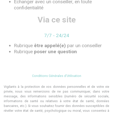
Échanger avec un conseiller, en toute
confidentialité
Via ce site
7/7 - 24/24
Rubrique
être appelé(e)
par un conseiller
Rubrique
poser une question
Conditions Générales d'Utilisation
Vigilants à la protection de vos données personnelles et de votre vie
privée, nous vous remercions de ne pas communiquer, dans votre
message, des informations sensibles (numéro de sécurité sociale,
informations de santé ou relatives à votre état de santé, données
bancaires, etc.). Si vous souhaitez fournir des données susceptibles de
révéler votre état de santé, psychologique ou moral, vous consentez à